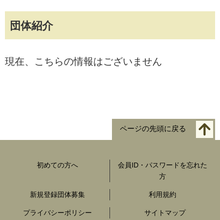
団体紹介
現在、こちらの情報はございません
ページの先頭に戻る
初めての方へ
会員ID・パスワードを忘れた
方
新規登録団体募集
利用規約
プライバシーポリシー
サイトマップ