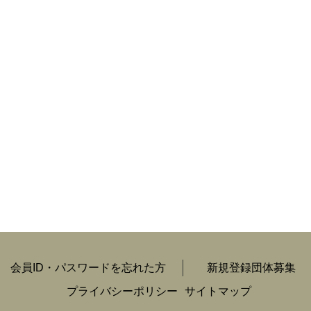
会員ID・パスワードを忘れた方
新規登録団体募集
プライバシーポリシー
サイトマップ