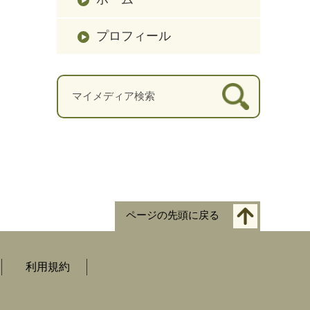
プロフィール
ページの先頭に戻る
利用規約