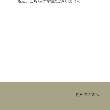
現在、こちらの情報はございません
マイメディア検索
初めての方へ