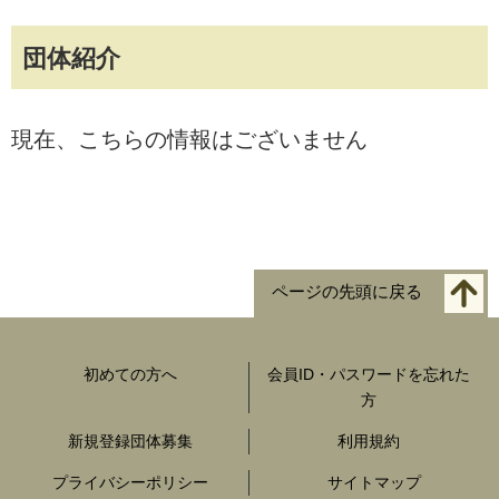
団体紹介
現在、こちらの情報はございません
ページの先頭に戻る
初めての方へ
会員ID・パスワードを忘れた
方
新規登録団体募集
利用規約
プライバシーポリシー
サイトマップ