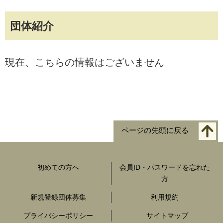
団体紹介
現在、こちらの情報はございません
ページの先頭に戻る
初めての方へ
会員ID・パスワードを忘れた
方
新規登録団体募集
利用規約
プライバシーポリシー
サイトマップ