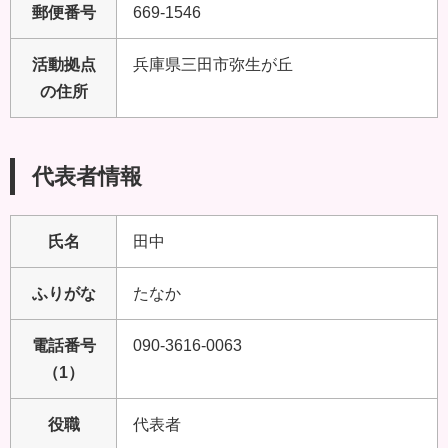
郵便番号
669-1546
活動拠点
兵庫県三田市弥生が丘
の住所
代表者情報
氏名
田中
ふりがな
たなか
電話番号
090-3616-0063
（1）
役職
代表者