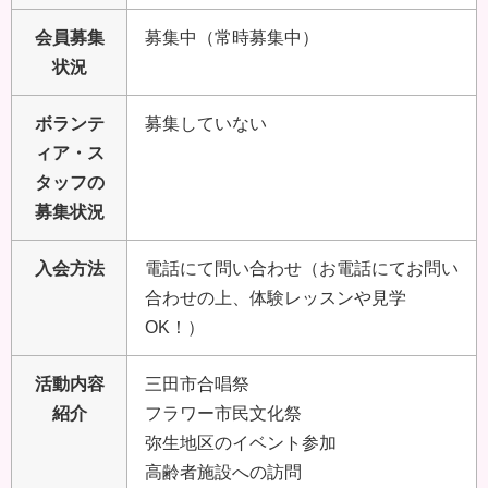
会員募集
募集中（常時募集中）
状況
ボランテ
募集していない
ィア・ス
タッフの
募集状況
入会方法
電話にて問い合わせ（お電話にてお問い
合わせの上、体験レッスンや見学
OK！）
活動内容
三田市合唱祭
紹介
フラワー市民文化祭
弥生地区のイベント参加
高齢者施設への訪問