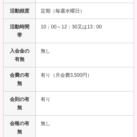
活動頻度
定期（毎週水曜日）
活動時間
10：00～12：30又は13 : 00
帯
入会金の
無し
有無
会費の有
有り（月会費3,500円）
無
会則の有
有り
無
会報の有
無し
無