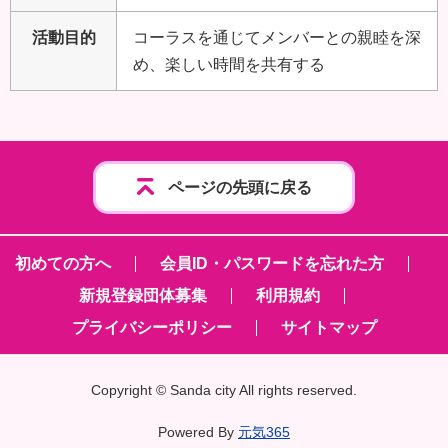
活動目的
コーラスを通じてメンバーとの親睦を深
め、楽しい時間を共有する
ページの先頭に戻る
初めての方へ
会員ID・パスワードを忘れた方
新規登録団体募集
利用規約
プライバシーポリシー
サイトマップ
Copyright
©
Sanda city All rights reserved.
Powered By
元気365