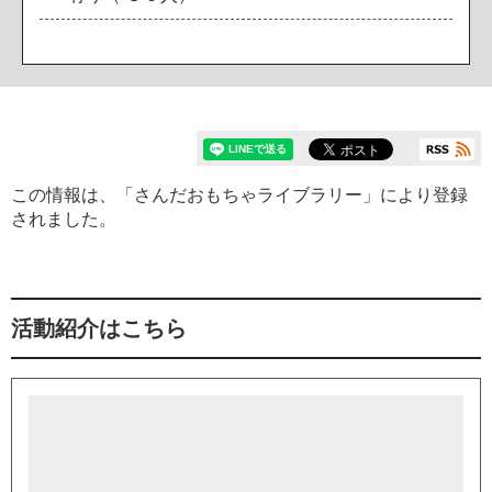
この情報は、「さんだおもちゃライブラリー」により登録
されました。
活動紹介はこちら