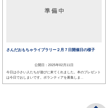
さんだおもちゃライブラリー２月７日開催日の様子
公開日：2025年02月11日
今日は小さい人たちが遊びに来てくれました。本のプレゼント
は今日でおしまいです。ボランティアを募集しま...