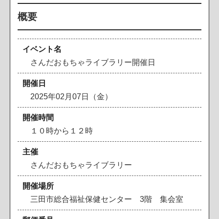
概要
イベント名
さんだおもちゃライブラリー開催日
開催日
2025年02月07日（金）
開催時間
１０時から１２時
主催
さんだおもちゃライブラリー
開催場所
三田市総合福祉保健センター 3階 集会室