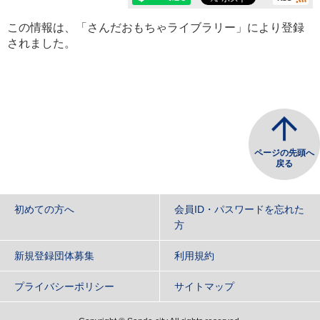
この情報は、「さんだおもちゃライブラリー」により登録
されました。
ページの先頭へ
戻る
初めての方へ
会員ID・パスワードを忘れた
方
新規登録団体募集
利用規約
プライバシーポリシー
サイトマップ