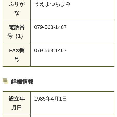
ふりが
うえまつちよみ
な
電話番
079-563-1467
号（1）
FAX番
079-563-1467
号
詳細情報
設立年
1985年4月1日
月日