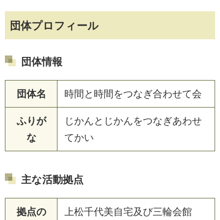
団体プロフィール
団体情報
団体名
時間と時間をつなぎ合わせて会
ふりが
じかんとじかんをつなぎあわせ
な
てかい
主な活動拠点
拠点の
上松千代美自宅及び三輪会館