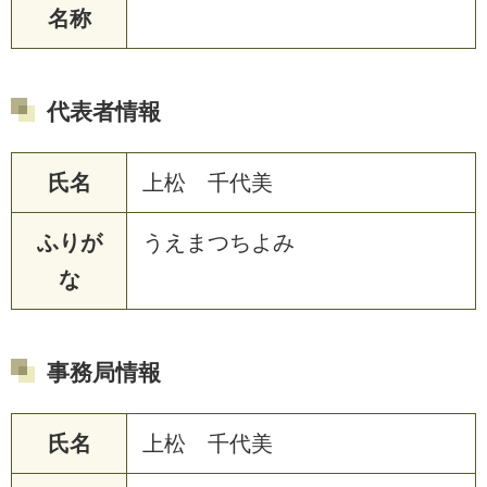
名称
代表者情報
氏名
上松 千代美
ふりが
うえまつちよみ
な
事務局情報
氏名
上松 千代美