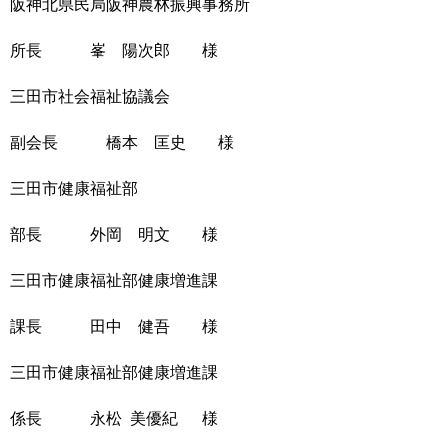
阪神北県民局阪神農林振興事務所
所長 峯 陽次郎 様
三田市社会福祉協議会
副会長 橋本 匡史 様
三田市健康福祉部
部長 外岡 明文 様
三田市健康福祉部健康増進課
課長 田中 健吾 様
三田市健康福祉部健康増進課
係長 永松 美優紀 様