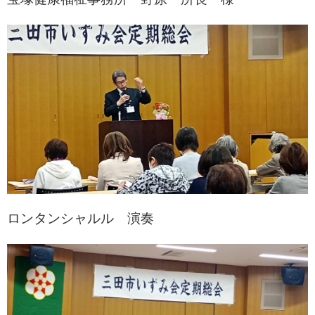
ロンタンシャルル 演奏