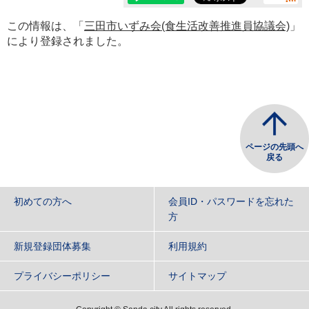
この情報は、「
三田市いずみ会(食生活改善推進員協議会)
」
により登録されました。
ページの先頭へ
戻る
初めての方へ
会員ID・パスワードを忘れた
方
新規登録団体募集
利用規約
プライバシーポリシー
サイトマップ