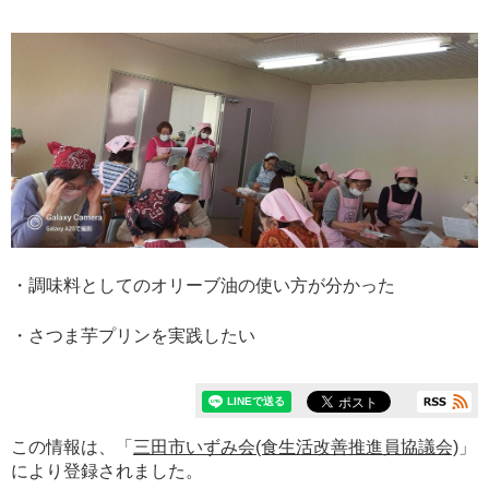
・調味料としてのオリーブ油の使い方が分かった
・さつま芋プリンを実践したい
この情報は、「
三田市いずみ会(食生活改善推進員協議会)
」
により登録されました。