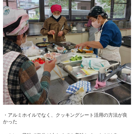
・アルミホイルでなく、クッキングシート活用の方法が良
かった