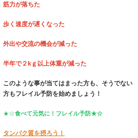
筋力が落ちた
歩く速度が遅くなった
外出や交流の機会が減った
半年で２kｇ以上体重が減った
このような事が当てはまった方も、そうでない
方もフレイル予防を始めましょう！
★☆
食べて元気に！フレイル予防★☆
タンパク質を摂ろう！