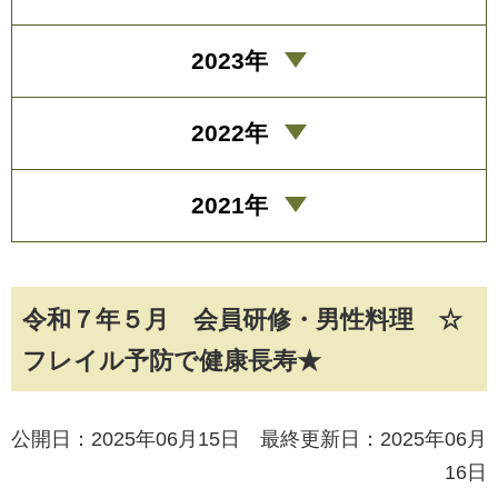
2023年
2022年
2021年
令和７年５月 会員研修・男性料理 ☆
フレイル予防で健康長寿★
公開日：2025年06月15日 最終更新日：2025年06月
16日