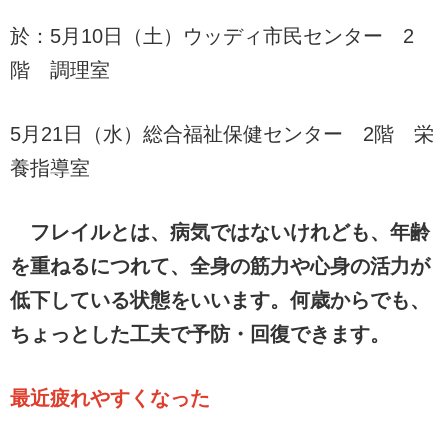
於：5月10日（土）ウッディ市民センター 2
階 調理室
5月21日（水）総合福祉保健センター 2階 栄
養指導室
フレイルとは、病気ではないけれども、年齢
を重ねるにつれて、全身の筋力や心身の活力が
低下している状態をいいます。何歳からでも、
ちょっとした工夫で予防・回復できます。
最近疲れやすくなった