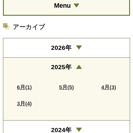
Menu
アーカイブ
2026年
2025年
6月(1)
5月(5)
4月(3)
3月(4)
2024年