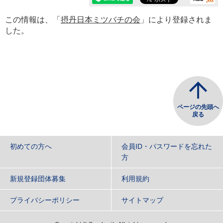
この情報は、「
摂丹日本ミツバチの会
」により登録されま
した。
ページの先頭へ
戻る
初めての方へ
会員ID・パスワードを忘れた
方
新規登録団体募集
利用規約
プライバシーポリシー
サイトマップ