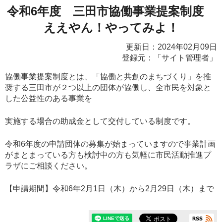
令和6年度 三田市協働事業提案制度
ええやん！やってみよ！
更新日：2024年02月09日
登録元：「サイト管理者」
協働事業提案制度とは、「協働と共創のまちづくり」を推
奨する三田市が２つ以上の団体が協働し、全市民を対象と
した公益性のある事業を
実施する場合の助成金として交付している制度です。
令和6年度の申請団体の募集が始まっていますので事業計画
がまとまっている方も検討中の方も気軽に市民活動推進プ
ラザにご相談ください。
【申請期間】令和6年2月1日（木）から2月29日（木）まで