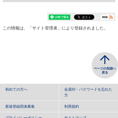
この情報は、「サイト管理者」により登録されました。
ページの先頭へ
戻る
初めての方へ
会員ID・パスワードを忘れた
方
新規登録団体募集
利用規約
プライバシーポリシー
サイトマップ