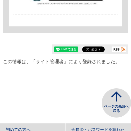
この情報は、「サイト管理者」により登録されました。
ページの先頭へ
戻る
初めての方へ
会員ID・パスワードを忘れた