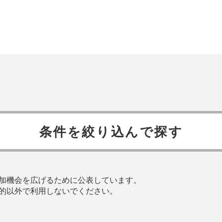
条件を絞り込んで探す
加機会を広げるために公表しています。
的以外で利用しないでください。