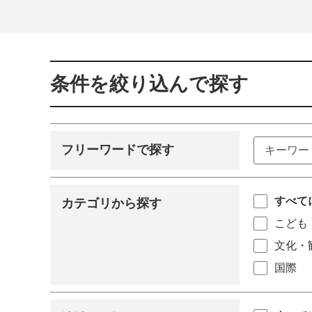
条件を絞り込んで探す
フリーワードで探す
すべて
カテゴリから探す
こども
文化・
国際