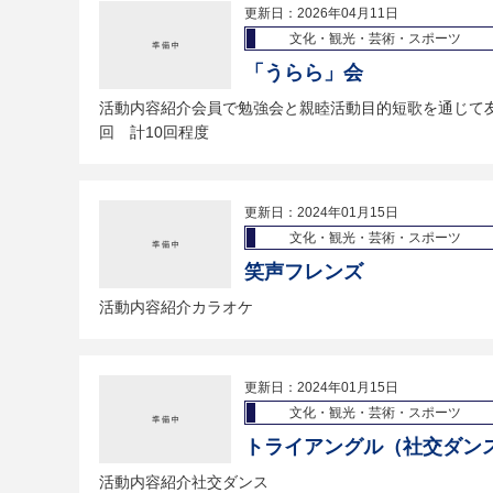
更新日：2026年04月11日
文化・観光・芸術・スポーツ
「うらら」会
活動内容紹介会員で勉強会と親睦活動目的短歌を通じて友
回 計10回程度
更新日：2024年01月15日
文化・観光・芸術・スポーツ
笑声フレンズ
活動内容紹介カラオケ
更新日：2024年01月15日
文化・観光・芸術・スポーツ
トライアングル（社交ダン
活動内容紹介社交ダンス