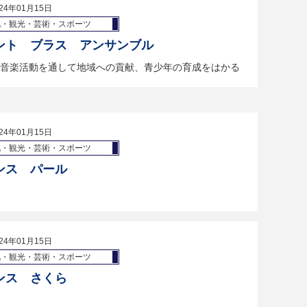
24年01月15日
化・観光・芸術・スポーツ
ント ブラス アンサンブル
音楽活動を通して地域への貢献、青少年の育成をはかる
24年01月15日
化・観光・芸術・スポーツ
ンス パール
24年01月15日
化・観光・芸術・スポーツ
ンス さくら