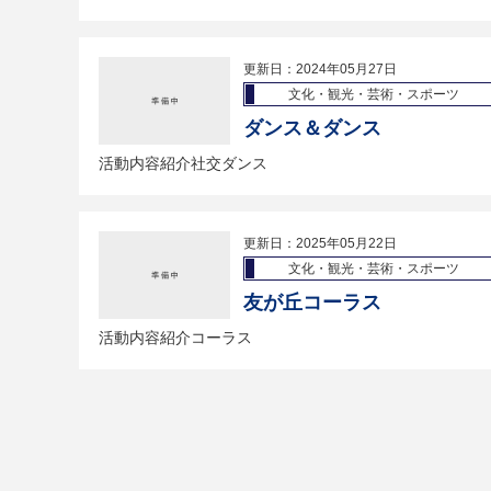
更新日：2024年05月27日
文化・観光・芸術・スポーツ
ダンス＆ダンス
活動内容紹介社交ダンス
更新日：2025年05月22日
文化・観光・芸術・スポーツ
友が丘コーラス
活動内容紹介コーラス