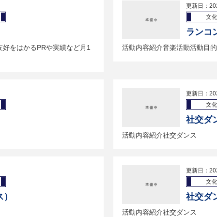
更新日：20
文
ランコ
好をはかるPRや実績など月1
活動内容紹介音楽活動活動目的
更新日：20
文
社交ダ
活動内容紹介社交ダンス
更新日：20
文
ス）
社交ダ
活動内容紹介社交ダンス