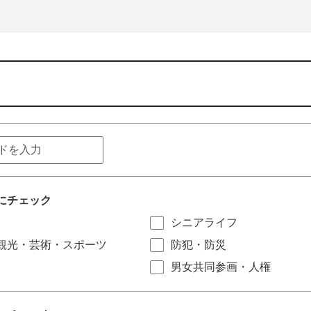
にチェック
シニアライフ
観光・芸術・スポーツ
防犯・防災
男女共同参画・人権