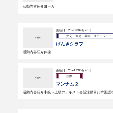
活動内容紹介ヨーガ
更新日：2026年04月20日
文化・観光・芸術・スポーツ
げんきクラブ
活動内容紹介体操
更新日：2024年05月20日
国際
マンナム２
活動内容紹介中級～上級のテキスト会話活動目的韓国語