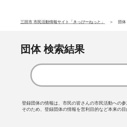
三田市 市民活動情報サイト「きっぴーねっと」
＞
団体
団体 検索結果
登録団体の情報は、市民の皆さんの市民活動への参
そのため、登録団体の情報を営利目的など本来の目