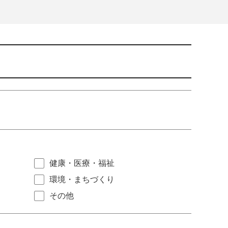
健康・医療・福祉
環境・まちづくり
その他