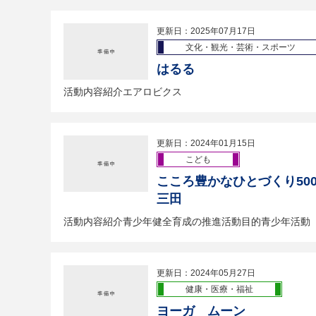
更新日：2025年07月17日
文化・観光・芸術・スポーツ
はるる
活動内容紹介エアロビクス
更新日：2024年01月15日
こども
こころ豊かなひとづくり50
三田
活動内容紹介青少年健全育成の推進活動目的青少年活動
更新日：2024年05月27日
健康・医療・福祉
ヨーガ ムーン