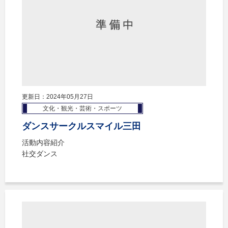
更新日：2024年05月27日
文化・観光・芸術・スポーツ
ダンスサークルスマイル三田
活動内容紹介
社交ダンス