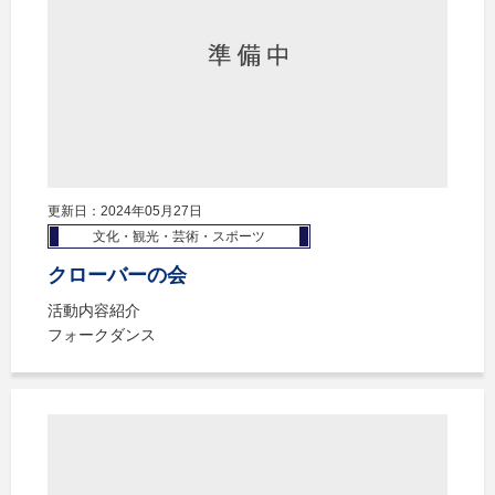
更新日：2024年05月27日
文化・観光・芸術・スポーツ
クローバーの会
活動内容紹介
フォークダンス