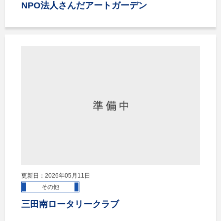
NPO法人さんだアートガーデン
更新日：2026年05月11日
その他
三田南ロータリークラブ