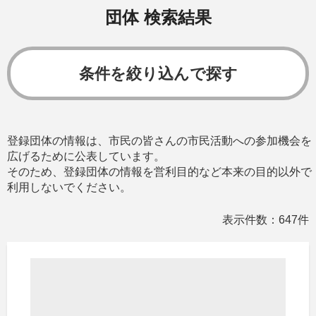
団体 検索結果
条件を絞り込んで探す
登録団体の情報は、市民の皆さんの市民活動への参加機会を
広げるために公表しています。
そのため、登録団体の情報を営利目的など本来の目的以外で
利用しないでください。
表示件数：647件