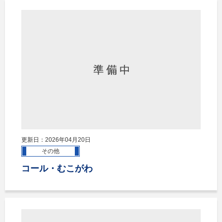
更新日：2026年04月20日
その他
コール・むこがわ