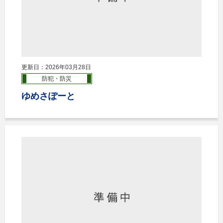
更新日：2026年03月28日
防犯・防災
ゆめさぽーと