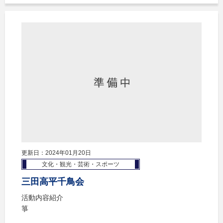
更新日：2024年01月20日
文化・観光・芸術・スポーツ
三田高平千鳥会
活動内容紹介
箏