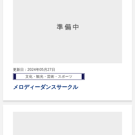
更新日：2024年05月27日
文化・観光・芸術・スポーツ
メロディーダンスサークル