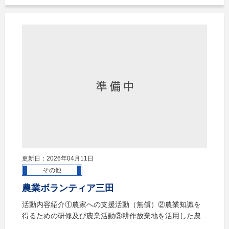
更新日：2026年04月11日
その他
農業ボランティア三田
活動内容紹介①農家への支援活動（無償）②農業知識を
得るための研修及び農業活動③耕作放棄地を活用した農...