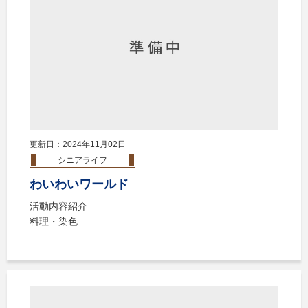
更新日：2024年11月02日
シニアライフ
わいわいワールド
活動内容紹介
料理・染色