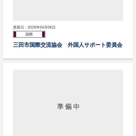
更新日：2026年04月06日
国際
三田市国際交流協会 外国人サポート委員会