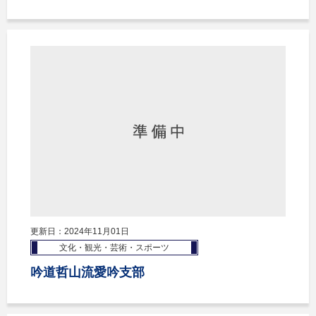
更新日：2024年11月01日
文化・観光・芸術・スポーツ
吟道哲山流愛吟支部