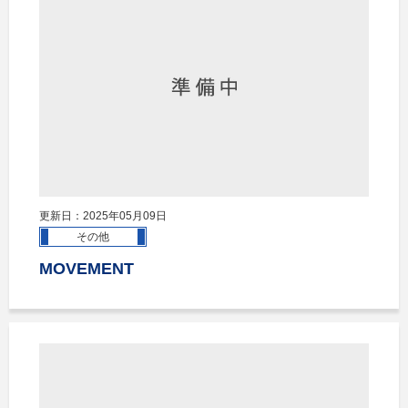
更新日：2025年05月09日
その他
MOVEMENT