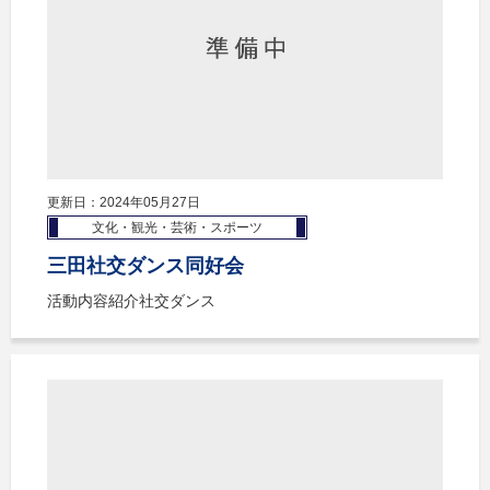
更新日：2024年05月27日
文化・観光・芸術・スポーツ
三田社交ダンス同好会
活動内容紹介社交ダンス