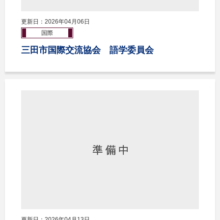
更新日：2026年04月06日
国際
三田市国際交流協会 語学委員会
更新日：2026年04月13日