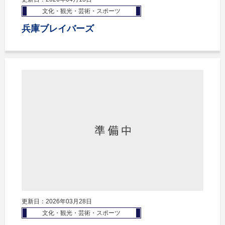
文化・観光・芸術・スポーツ
兵庫ブレイバーズ
更新日：2026年03月28日
文化・観光・芸術・スポーツ