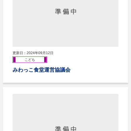
更新日：2024年09月12日
こども
みわっこ食堂運営協議会