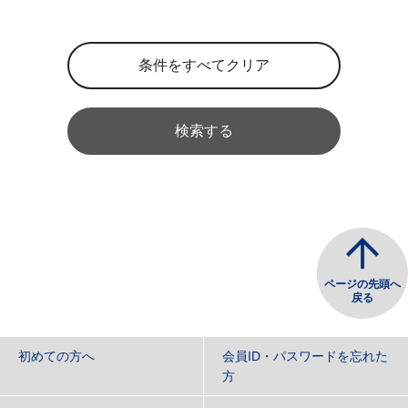
検索する
ページの先頭へ
戻る
初めての方へ
会員ID・パスワードを忘れた
方