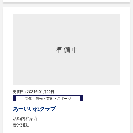
更新日：2024年01月20日
文化・観光・芸術・スポーツ
あーいいねクラブ
活動内容紹介
音楽活動