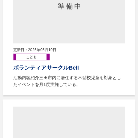
更新日：2025年05月10日
こども
ボランティアサークルBell
活動内容紹介三田市内に居住する不登校児童を対象とし
たイベントを月1度実施している。