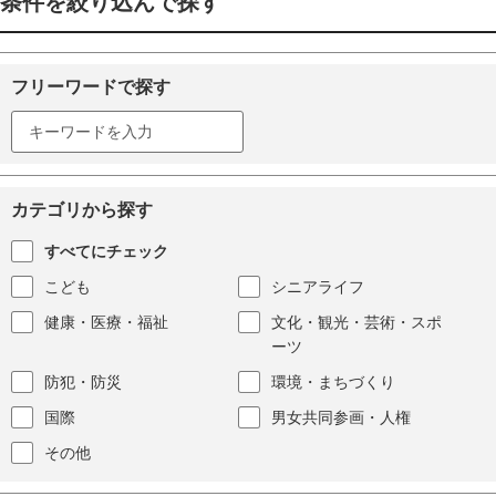
条件を絞り込んで探す
フリーワードで探す
カテゴリから探す
すべてにチェック
こども
シニアライフ
健康・医療・福祉
文化・観光・芸術・スポ
ーツ
防犯・防災
環境・まちづくり
国際
男女共同参画・人権
その他