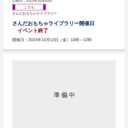
公開日：2023年10月03日
こども
さんだおもちゃライブラリー
さんだおもちゃライブラリー開催日
イベント終了
開催日：2023年10月13日（金）10時～12時