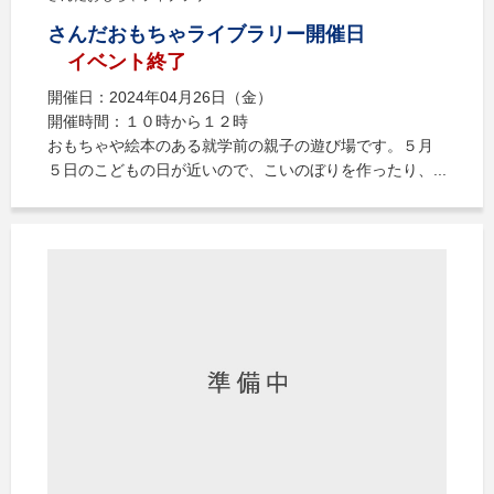
さんだおもちゃライブラリー開催日
イベント終了
開催日：2024年04月26日（金）
開催時間：１０時から１２時
おもちゃや絵本のある就学前の親子の遊び場です。５月
５日のこどもの日が近いので、こいのぼりを作ったり、...