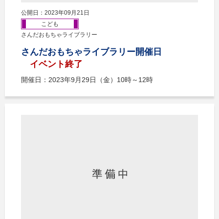
公開日：2023年09月21日
こども
さんだおもちゃライブラリー
さんだおもちゃライブラリー開催日
イベント終了
開催日：2023年9月29日（金）10時～12時