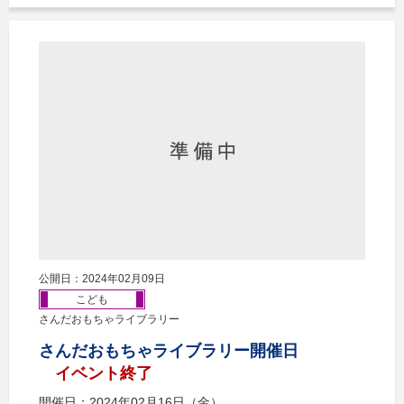
公開日：2024年02月09日
こども
さんだおもちゃライブラリー
さんだおもちゃライブラリー開催日
イベント終了
開催日：2024年02月16日（金）