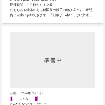
開催時間：１０時から１２時
おもちゃや絵本のある就園前の親子の遊び場です。時間
内に自由に参加できます。「日販よい本いっぱい文庫」...
公開日：2024年02月01日
こども
さんだおもちゃライブラリー