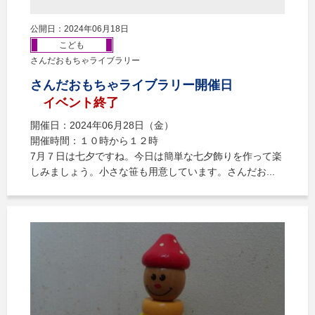
公開日：2024年06月18日
こども
さんだおもちゃライブラリー
さんだおもちゃライブラリー開催日
イベント終了
開催日：2024年06月28日（金）
開催時間：１０時から１２時
7月７日は七夕ですね。今日は簡単な七夕飾りを作って楽
しみましょう。小さな笹も用意しています。さんだお...