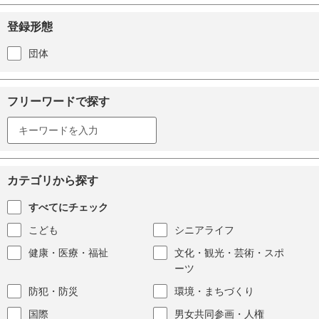
登録形態
団体
フリーワードで探す
カテゴリから探す
すべてにチェック
こども
シニアライフ
健康・医療・福祉
文化・観光・芸術・スポ
ーツ
防犯・防災
環境・まちづくり
国際
男女共同参画・人権