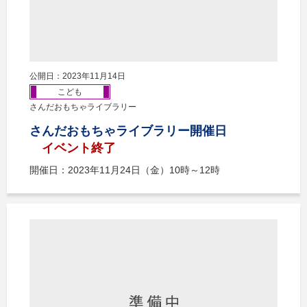
公開日：2023年11月14日
こども
さんだおもちゃライブラリー
さんだおもちゃライブラリー開催日
イベント終了
開催日：2023年11月24日（金）10時～12時