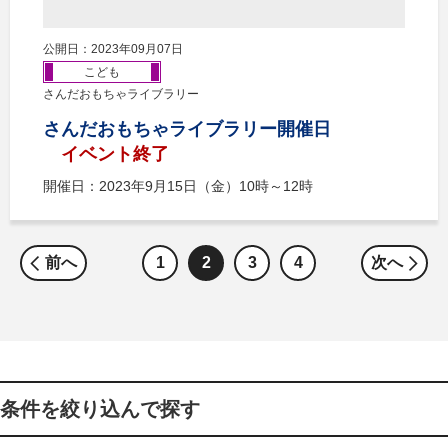
公開日：2023年09月07日
こども
さんだおもちゃライブラリー
さんだおもちゃライブラリー開催日
イベント終了
開催日：2023年9月15日（金）10時～12時
前へ
1
2
3
4
次へ
条件を絞り込んで探す