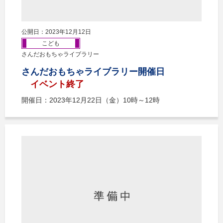
公開日：2023年12月12日
こども
さんだおもちゃライブラリー
さんだおもちゃライブラリー開催日
イベント終了
開催日：2023年12月22日（金）10時～12時