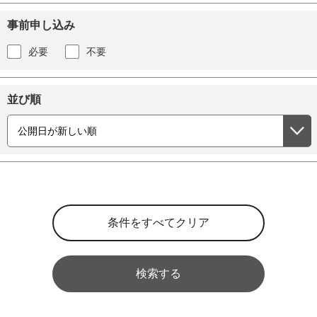
事前申し込み
必要
不要
並び順
検索する