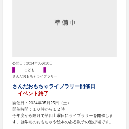
公開日：2024年05月16日
こども
さんだおもちゃライブラリー
さんだおもちゃライブラリー開催日
イベント終了
開催日：2024年05月25日（土）
開催時間：１０時から１２時
今年度から隔月で第四土曜日にライブラリーを開催しま
す。就学前のおもちゃや絵本のある親子の遊び場です。...