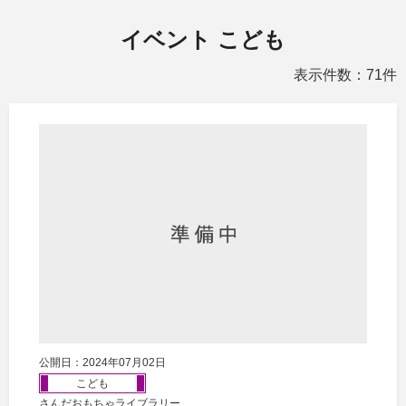
イベント こども
表示件数：71件
公開日：2024年07月02日
こども
さんだおもちゃライブラリー