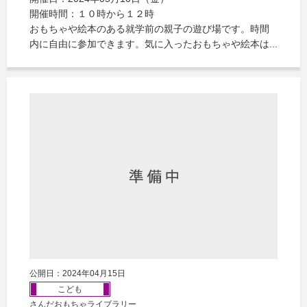
開催時間：１０時から１２時
おもちゃや絵本のある就学前の親子の遊び場です。時間
内に自由に参加できます。気に入ったおもちゃや絵本は...
公開日：2024年04月15日
こども
さんだおもちゃライブラリー