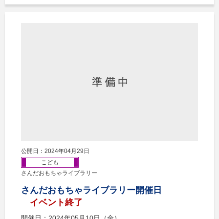
公開日：2024年04月29日
こども
さんだおもちゃライブラリー
さんだおもちゃライブラリー開催日
イベント終了
開催日：2024年05月10日（金）