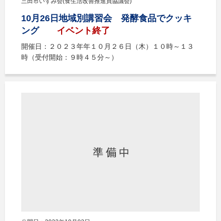
三田市いずみ会(食生活改善推進員協議会)
10月26日地域別講習会 発酵食品でクッキ
ング
イベント終了
開催日：２０２３年年１０月２６日（木）１０時～１３
時（受付開始：９時４５分～）