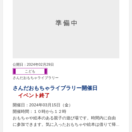
公開日：2024年02月29日
こども
さんだおもちゃライブラリー
さんだおもちゃライブラリー開催日
イベント終了
開催日：2024年03月15日（金）
開催時間：１０時から１２時
おもちゃや絵本のある親子の遊び場です。時間内に自由
に参加できます。気に入ったおもちゃや絵本は借りて帰...