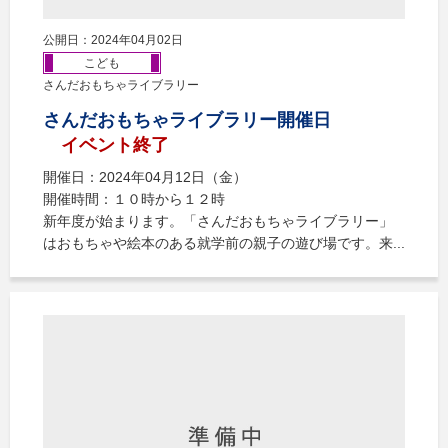
公開日：2024年04月02日
こども
さんだおもちゃライブラリー
さんだおもちゃライブラリー開催日
イベント終了
開催日：2024年04月12日（金）
開催時間：１０時から１２時
新年度が始まります。「さんだおもちゃライブラリー」
はおもちゃや絵本のある就学前の親子の遊び場です。来...