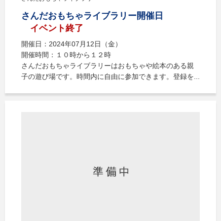
さんだおもちゃライブラリー開催日
イベント終了
開催日：2024年07月12日（金）
開催時間：１０時から１２時
さんだおもちゃライブラリーはおもちゃや絵本のある親
子の遊び場です。時間内に自由に参加できます。登録を...