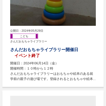
公開日：2024年05月29日
こども
さんだおもちゃライブラリー
さんだおもちゃライブラリー開催日
イベント終了
開催日：2024年06月14日（金）
開催時間：１０時から１２時
さんだおもちゃライブラリーはおもちゃや絵本のある就
学前の親子の遊び場です。登録されるとおもちゃや絵本...