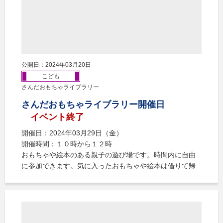
公開日：2024年03月20日
こども
さんだおもちゃライブラリー
さんだおもちゃライブラリー開催日
イベント終了
開催日：2024年03月29日（金）
開催時間：１０時から１２時
おもちゃや絵本のある親子の遊び場です。時間内に自由
に参加できます。気に入ったおもちゃや絵本は借りて帰...