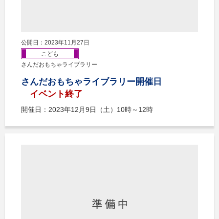
公開日：2023年11月27日
こども
さんだおもちゃライブラリー
さんだおもちゃライブラリー開催日
イベント終了
開催日：2023年12月9日（土）10時～12時