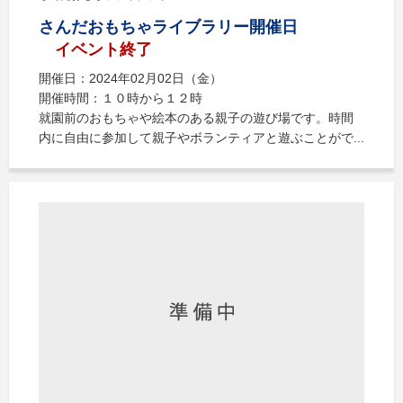
さんだおもちゃライブラリー開催日
イベント終了
開催日：2024年02月02日（金）
開催時間：１０時から１２時
就園前のおもちゃや絵本のある親子の遊び場です。時間
内に自由に参加して親子やボランティアと遊ぶことがで...