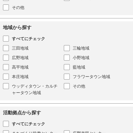
その他
地域から探す
すべてにチェック
三田地域
三輪地域
広野地域
小野地域
高平地域
藍地域
本庄地域
フラワータウン地域
ウッディタウン・カルチ
その他
ャータウン地域
活動拠点から探す
すべてにチェック