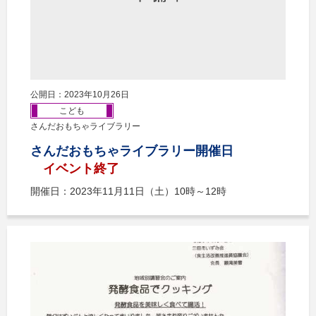
公開日：2023年10月26日
こども
さんだおもちゃライブラリー
さんだおもちゃライブラリー開催日
イベント終了
開催日：2023年11月11日（土）10時～12時