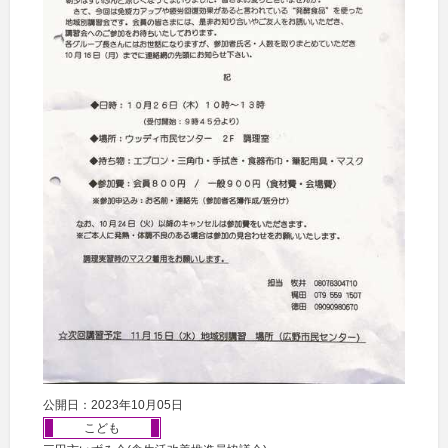
公開日：2023年10月05日
こども