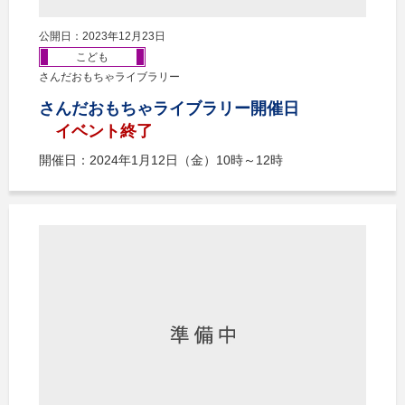
公開日：2023年12月23日
こども
さんだおもちゃライブラリー
さんだおもちゃライブラリー開催日
イベント終了
開催日：2024年1月12日（金）10時～12時