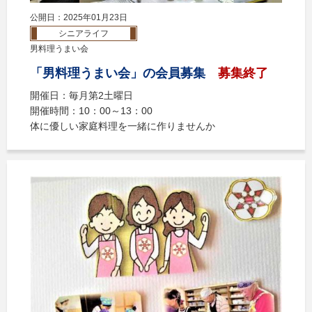
公開日：2025年01月23日
シニアライフ
男料理うまい会
「男料理うまい会」の会員募集
募集終了
開催日：毎月第2土曜日
開催時間：10：00～13：00
体に優しい家庭料理を一緒に作りませんか