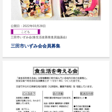
公開日：2022年03月28日
こども
三田市いずみ会(食生活改善推進員協議会)
三田市いずみ会会員募集