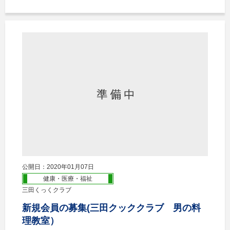
公開日：2020年01月07日
健康・医療・福祉
三田くっくクラブ
新規会員の募集(三田クッククラブ 男の料
理教室）