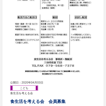
公開日：2020年04月03日
こども
食生活を考える会
食生活を考える会 会員募集