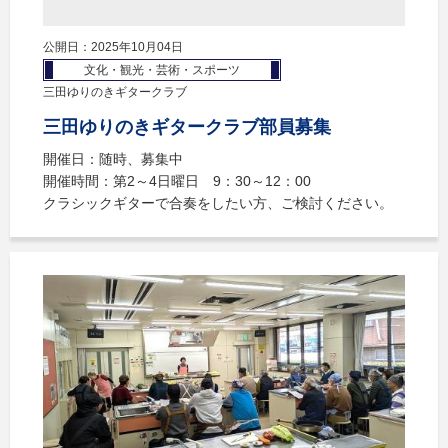
公開日：2025年10月04日
文化・観光・芸術・スポーツ
三田ゆりのきギタークラブ
三田ゆりのきギタークラブ部員募集
開催日：随時、募集中
開催時間：第2～4日曜日 9：30～12：00
クラシックギターで合奏をしたい方、ご検討ください。