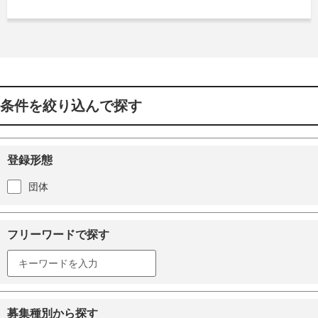
条件を絞り込んで探す
登録形態
団体
フリーワードで探す
募集種別から探す