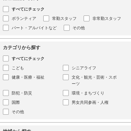
すべてにチェック
ボランティア
常勤スタッフ
非常勤スタッフ
パート・アルバイトなど
その他
カテゴリから探す
すべてにチェック
こども
シニアライフ
健康・医療・福祉
文化・観光・芸術・スポ
ーツ
防犯・防災
環境・まちづくり
国際
男女共同参画・人権
その他