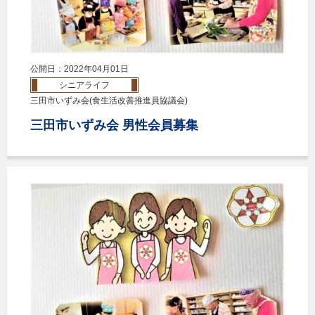
公開日：2022年04月01日
シニアライフ
三田市いずみ会(食生活改善推進員協議会)
三田市いずみ会 男性会員募集