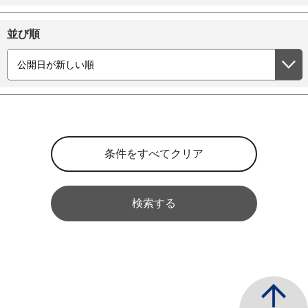
並び順
検索する