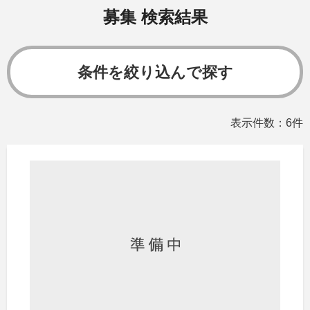
募集 検索結果
条件を絞り込んで探す
表示件数：6件