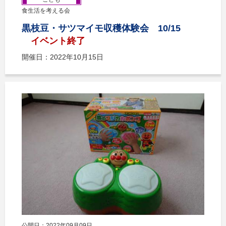
食生活を考える会
黒枝豆・サツマイモ収穫体験会 10/15
イベント終了
開催日：2022年10月15日
公開日：2022年09月09日