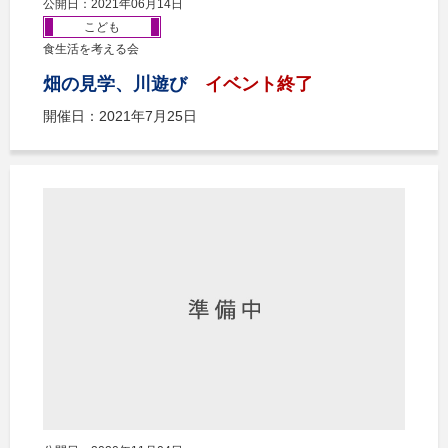
公開日：2021年06月14日
こども
食生活を考える会
畑の見学、川遊び
イベント終了
開催日：2021年7月25日