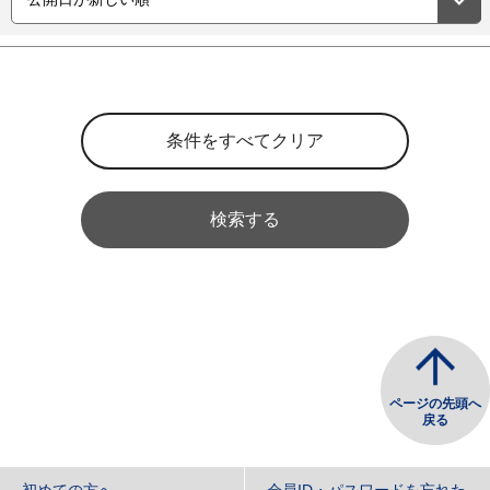
検索する
ページの先頭へ
戻る