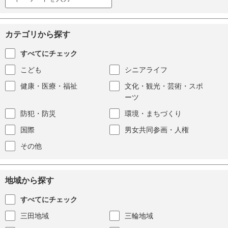
カテゴリから探す
すべてにチェック
こども
シニアライフ
健康・医療・福祉
文化・観光・芸術・スポ
ーツ
防犯・防災
環境・まちづくり
国際
男女共同参画・人権
その他
地域から探す
すべてにチェック
三田地域
三輪地域