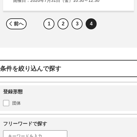
開催日：2020年7月31日（金）10:30～12:30
前へ
1
2
3
4
条件を絞り込んで探す
登録形態
団体
フリーワードで探す