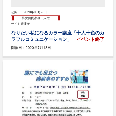
公開日：2020年06月26日
男女共同参画・人権
サイト管理者
なりたい私になるカラー講座「十人十色のカ
ラフルコミュニケーション」
イベント終了
開催日：2020年7月18日