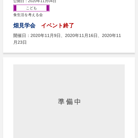
公開日：2020年11月04日
こども
食生活を考える会
畑見学会
イベント終了
開催日：2020年11月9日、2020年11月16日、2020年11
月23日