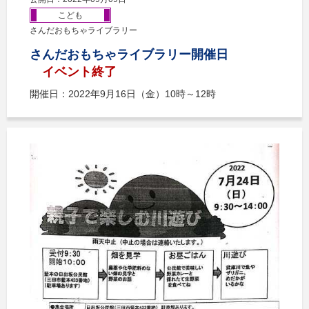
こども
さんだおもちゃライブラリー
さんだおもちゃライブラリー開催日
イベント終了
開催日：2022年9月16日（金）10時～12時