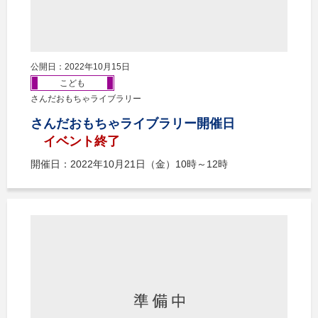
公開日：2022年10月15日
こども
さんだおもちゃライブラリー
さんだおもちゃライブラリー開催日
イベント終了
開催日：2022年10月21日（金）10時～12時