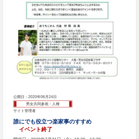
公開日：2020年06月24日
男女共同参画・人権
サイト管理者
誰にでも役立つ楽家事のすすめ
イベント終了