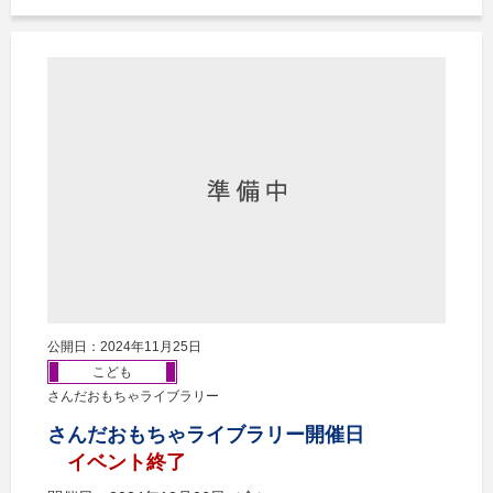
公開日：2024年11月25日
こども
さんだおもちゃライブラリー
さんだおもちゃライブラリー開催日
イベント終了