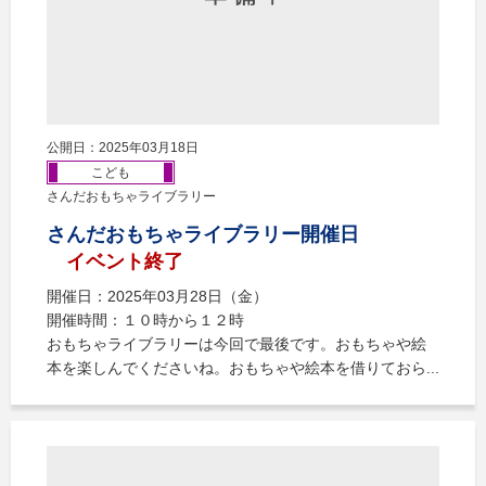
公開日：2025年03月18日
こども
さんだおもちゃライブラリー
さんだおもちゃライブラリー開催日
イベント終了
開催日：2025年03月28日（金）
開催時間：１０時から１２時
おもちゃライブラリーは今回で最後です。おもちゃや絵
本を楽しんでくださいね。おもちゃや絵本を借りておら...