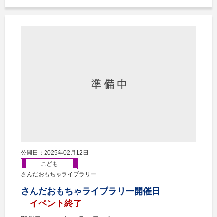
公開日：2025年02月12日
こども
さんだおもちゃライブラリー
さんだおもちゃライブラリー開催日
イベント終了