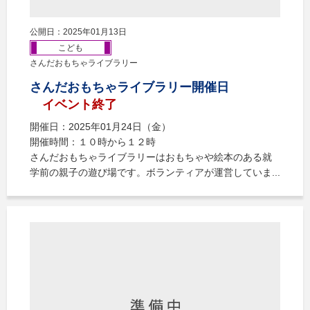
公開日：2025年01月13日
こども
さんだおもちゃライブラリー
さんだおもちゃライブラリー開催日
イベント終了
開催日：2025年01月24日（金）
開催時間：１０時から１２時
さんだおもちゃライブラリーはおもちゃや絵本のある就
学前の親子の遊び場です。ボランティアが運営していま...