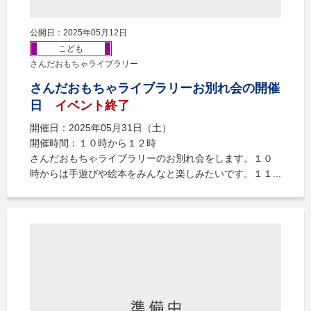
公開日：2025年05月12日
こども
さんだおもちゃライブラリー
さんだおもちゃライブラリーお別れ会の開催
日
イベント終了
開催日：2025年05月31日（土）
開催時間：１０時から１２時
さんだおもちゃライブラリーのお別れ会をします。１０
時からは手遊びや絵本をみんなと楽しみたいです。１１...