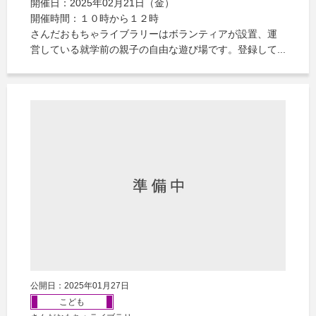
開催日：2025年02月21日（金）
開催時間：１０時から１２時
さんだおもちゃライブラリーはボランティアが設置、運
営している就学前の親子の自由な遊び場です。登録して...
公開日：2025年01月27日
こども