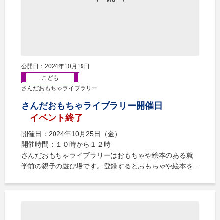
公開日：2024年10月19日
こども
さんだおもちゃライブラリー
さんだおもちゃライブラリー開催日
イベント終了
開催日：2024年10月25日（金）
開催時間：１０時から１２時
さんだおもちゃライブラリーはおもちゃや絵本のある就
学前の親子の遊び場です。登録するとおもちゃや絵本を...