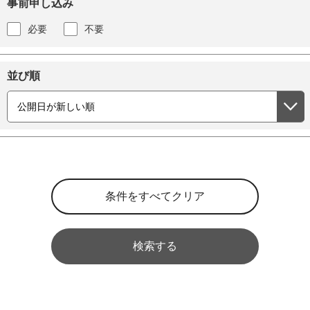
事前申し込み
必要
不要
並び順
検索する