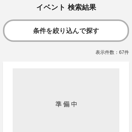
イベント 検索結果
条件を絞り込んで探す
表示件数：67件