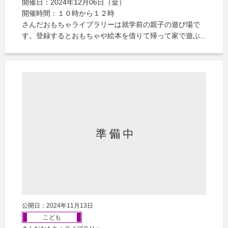
開催日：2024年12月06日（金）
開催時間：１０時から１２時
さんだおもちゃライブラリーは就学前の親子の遊び場で
す。登録するとおもちゃや絵本を借りて帰って家で遊ぶ...
公開日：2024年11月13日
こども