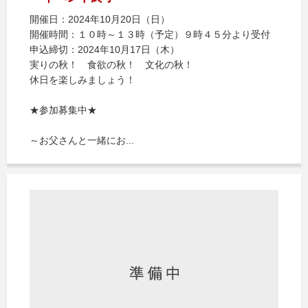
開催日：2024年10月20日（日）
開催時間：１０時～１３時（予定）９時４５分より受付
申込締切：2024年10月17日（木）
実りの秋！ 食欲の秋！ 文化の秋！
休日を楽しみましょう！
★参加募集中★
～お父さんと一緒にお...