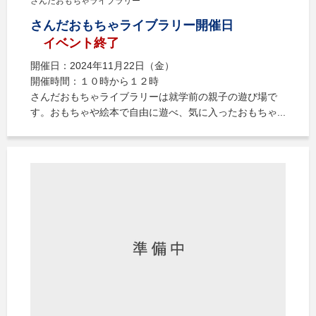
さんだおもちゃライブラリー
さんだおもちゃライブラリー開催日
イベント終了
開催日：2024年11月22日（金）
開催時間：１０時から１２時
さんだおもちゃライブラリーは就学前の親子の遊び場で
す。おもちゃや絵本で自由に遊べ、気に入ったおもちゃ...