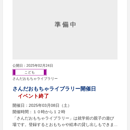
公開日：2025年02月24日
こども
さんだおもちゃライブラリー
さんだおもちゃライブラリー開催日
イベント終了
開催日：2025年03月08日（土）
開催時間：１０時から１２時
「さんだおもちゃライブラリー」は就学前の親子の遊び
場です。登録するとおもちゃや絵本の貸し出しもできま...