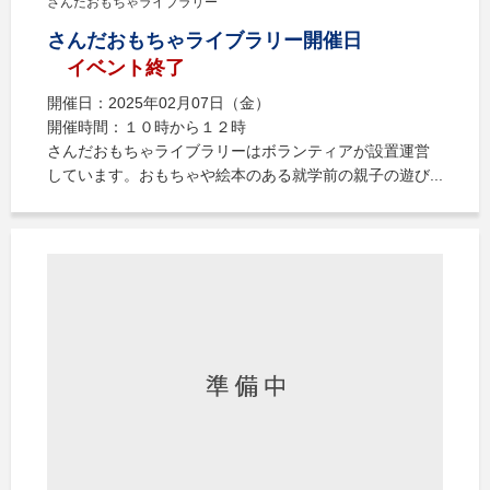
さんだおもちゃライブラリー
さんだおもちゃライブラリー開催日
イベント終了
開催日：2025年02月07日（金）
開催時間：１０時から１２時
さんだおもちゃライブラリーはボランティアが設置運営
しています。おもちゃや絵本のある就学前の親子の遊び...