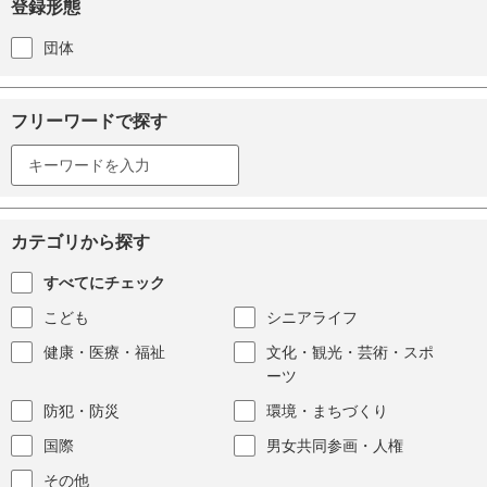
登録形態
団体
フリーワードで探す
カテゴリから探す
すべてにチェック
こども
シニアライフ
健康・医療・福祉
文化・観光・芸術・スポ
ーツ
防犯・防災
環境・まちづくり
国際
男女共同参画・人権
その他