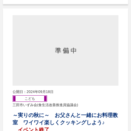
公開日：2024年09月18日
こども
三田市いずみ会(食生活改善推進員協議会)
～実りの秋に～ お父さんと一緒にお料理教
室 ワイワイ楽しくクッキングしよう♪
イベント終了