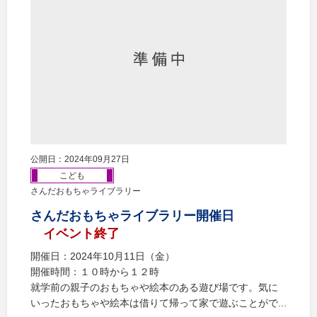
公開日：2024年09月27日
こども
さんだおもちゃライブラリー
さんだおもちゃライブラリー開催日
イベント終了
開催日：2024年10月11日（金）
開催時間：１０時から１２時
就学前の親子のおもちゃや絵本のある遊び場です。気に
いったおもちゃや絵本は借りて帰って家で遊ぶことがで...