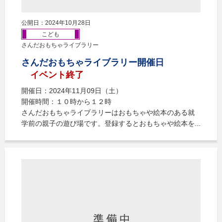
公開日：2024年10月28日
こども
さんだおもちゃライブラリー
さんだおもちゃライブラリー開催日
イベント終了
開催日：2024年11月09日（土）
開催時間：１０時から１２時
さんだおもちゃライブラリーはおもちゃや絵本のある就
学前の親子の遊び場です。登録するとおもちゃや絵本を...