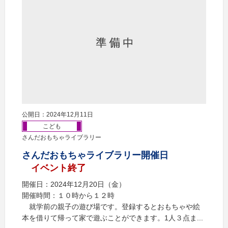
公開日：2024年12月11日
こども
さんだおもちゃライブラリー
さんだおもちゃライブラリー開催日
イベント終了
開催日：2024年12月20日（金）
開催時間：１０時から１２時
就学前の親子の遊び場です。登録するとおもちゃや絵
本を借りて帰って家で遊ぶことができます。1人３点ま...