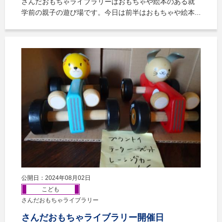
さんだおもちゃライブラリーはおもちゃや絵本のある就
学前の親子の遊び場です。今日は前半はおもちゃや絵本...
公開日：2024年08月02日
こども
さんだおもちゃライブラリー
さんだおもちゃライブラリー開催日