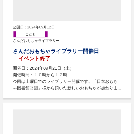
公開日：2024年09月12日
こども
さんだおもちゃライブラリー
さんだおもちゃライブラリー開催日
イベント終了
開催日：2024年09月21日（土）
開催時間：１０時から１２時
今回は土曜日でのライブラリー開催です。「日本おもち
ゃ図書館財団」様から頂いた新しいおもちゃが加わりま...