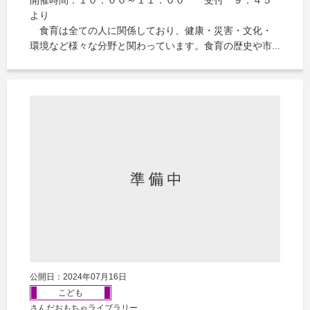
より
食育は全ての人に関係しており、健康・災害・文化・
環境など様々な分野と関わっています。食育の歴史や市...
公開日：2024年07月16日
こども
さんだおもちゃライブラリー