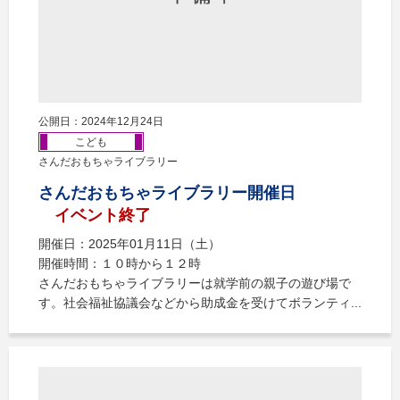
公開日：2024年12月24日
こども
さんだおもちゃライブラリー
さんだおもちゃライブラリー開催日
イベント終了
開催日：2025年01月11日（土）
開催時間：１０時から１２時
さんだおもちゃライブラリーは就学前の親子の遊び場で
す。社会福祉協議会などから助成金を受けてボランティ...