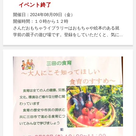
イベント終了
開催日：2024年08月09日（金）
開催時間：１０時から１２時
さんだおもちゃライブラリーはおもちゃや絵本のある就
学前の親子の遊び場です。登録をしていただくと、気に...