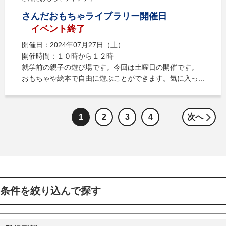
さんだおもちゃライブラリー開催日
イベント終了
開催日：2024年07月27日（土）
開催時間：１０時から１２時
就学前の親子の遊び場です。今回は土曜日の開催です。
おもちゃや絵本で自由に遊ぶことができます。気に入っ...
1
2
3
4
次へ
条件を絞り込んで探す