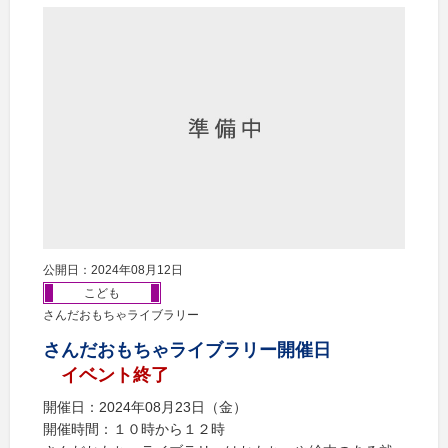
公開日：2024年08月12日
こども
さんだおもちゃライブラリー
さんだおもちゃライブラリー開催日
イベント終了
開催日：2024年08月23日（金）
開催時間：１０時から１２時