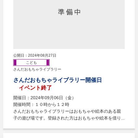
公開日：2024年08月27日
こども
さんだおもちゃライブラリー
さんだおもちゃライブラリー開催日
イベント終了
開催日：2024年09月06日（金）
開催時間：１０時から１２時
さんだおもちゃライブラリーはおもちゃや絵本のある親
子の遊び場です。登録された方はおもちゃや絵本を借り...