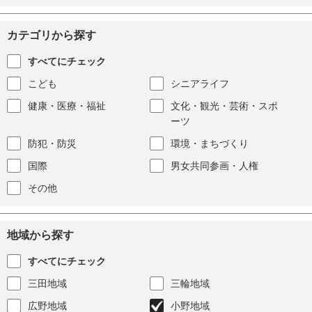
カテゴリから探す
すべてにチェック
こども
シニアライフ
健康・医療・福祉
文化・観光・芸術・スポ
ーツ
防犯・防災
環境・まちづくり
国際
男女共同参画・人権
その他
地域から探す
すべてにチェック
三田地域
三輪地域
広野地域
小野地域