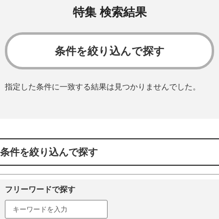
特集 検索結果
条件を絞り込んで探す
指定した条件に一致する結果は見つかりませんでした。
条件を絞り込んで探す
フリーワードで探す