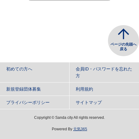
ページの先頭へ
戻る
初めての方へ
会員ID・パスワードを忘れた
方
新規登録団体募集
利用規約
プライバシーポリシー
サイトマップ
Copyright
©
Sanda city All rights reserved.
Powered By
元気365