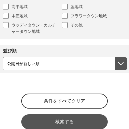
高平地域
藍地域
本庄地域
フラワータウン地域
ウッディタウン・カルチ
その他
ャータウン地域
並び順
検索する