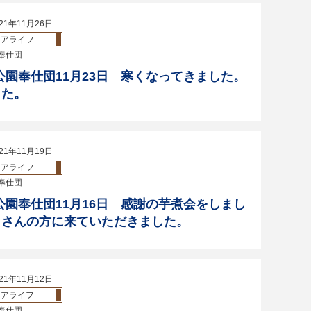
21年11月26日
ニアライフ
奉仕団
公園奉仕団11月23日 寒くなってきました。
した。
21年11月19日
ニアライフ
奉仕団
公園奉仕団11月16日 感謝の芋煮会をしまし
くさんの方に来ていただきました。
21年11月12日
ニアライフ
奉仕団