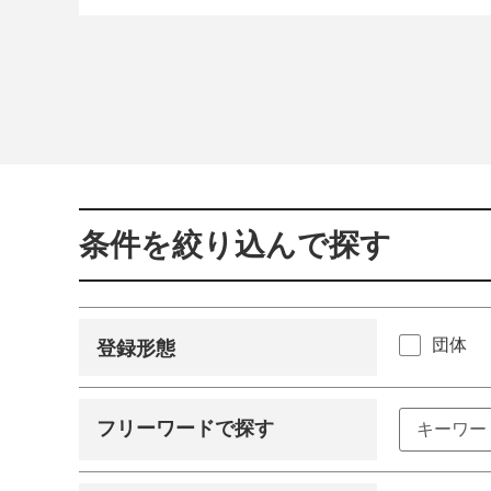
条件を絞り込んで探す
団体
登録形態
フリーワードで探す