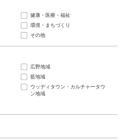
健康・医療・福祉
環境・まちづくり
その他
広野地域
藍地域
ウッディタウン・カルチャータウ
ン地域