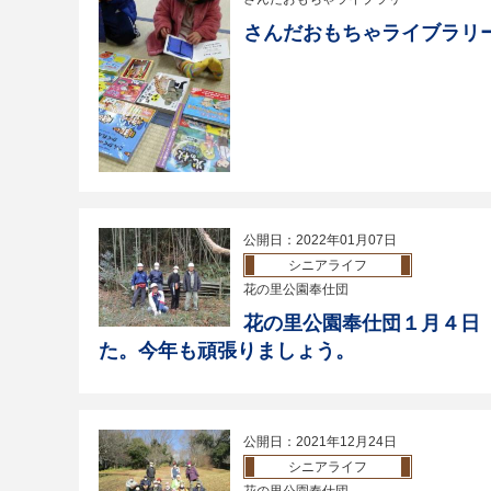
さんだおもちゃライブラリー
公開日：2022年01月07日
シニアライフ
花の里公園奉仕団
花の里公園奉仕団１月４日
た。今年も頑張りましょう。
公開日：2021年12月24日
シニアライフ