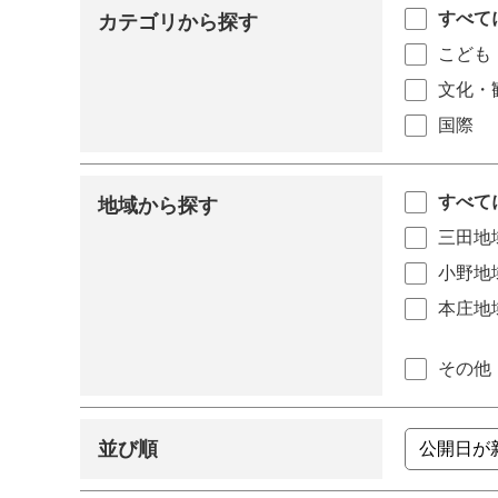
すべて
カテゴリから探す
こども
文化・
国際
すべて
地域から探す
三田地
小野地
本庄地
その他
並び順