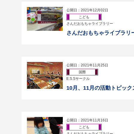
公開日：2021年12月02日
こども
さんだおもちゃライブラリー
さんだおもちゃライブラリー
公開日：2021年11月25日
国際
E.S.Sサークル
10月、11月の活動トピック
公開日：2021年11月16日
こども
さんだおもちゃライブラリー