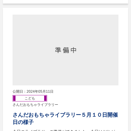
公開日：2024年05月11日
こども
さんだおもちゃライブラリー
さんだおもちゃライブラリー５月１０日開催
日の様子