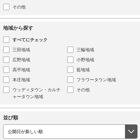
その他
地域から探す
すべてにチェック
三田地域
三輪地域
広野地域
小野地域
高平地域
藍地域
本庄地域
フラワータウン地域
ウッディタウン・カルチ
その他
ャータウン地域
並び順