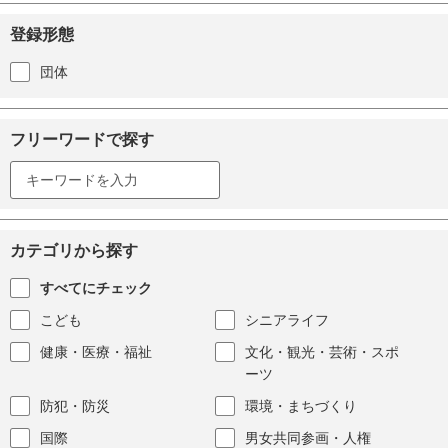
登録形態
団体
フリーワードで探す
カテゴリから探す
すべてにチェック
こども
シニアライフ
健康・医療・福祉
文化・観光・芸術・スポ
ーツ
防犯・防災
環境・まちづくり
国際
男女共同参画・人権