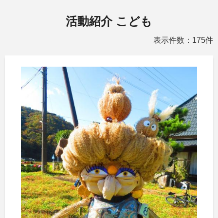
活動紹介 こども
表示件数：175件