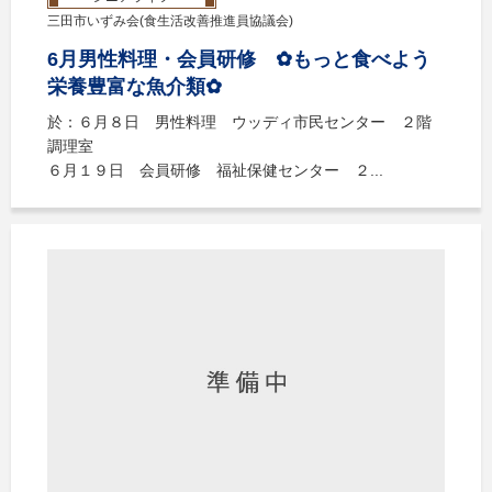
三田市いずみ会(食生活改善推進員協議会)
6月男性料理・会員研修 ✿もっと食べよう
栄養豊富な魚介類✿
於：６月８日 男性料理 ウッディ市民センター ２階
調理室
６月１９日 会員研修 福祉保健センター ２...