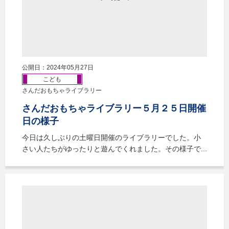
公開日：2024年05月27日
こども
さんだおもちゃライブラリー
さんだおもちゃライブラリー５月２５日開催
日の様子
今日は久しぶりの土曜日開催のライブラリーでした。小
さい人たちがゆったりと遊んでくれました。その様子で...