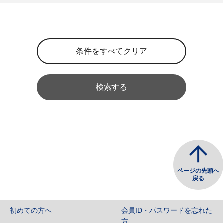
検索する
ページの先頭へ
戻る
初めての方へ
会員ID・パスワードを忘れた
方