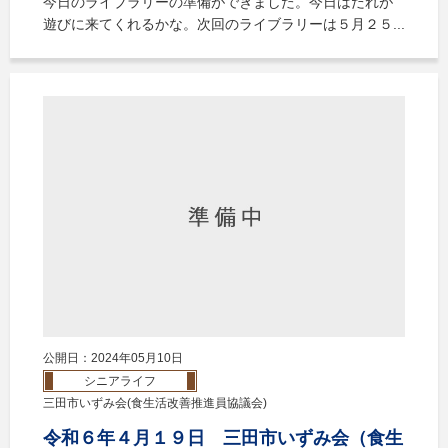
今日のライブラリーの準備ができました。今日はだれが
遊びに来てくれるかな。次回のライブラリーは５月２５...
公開日：2024年05月10日
シニアライフ
三田市いずみ会(食生活改善推進員協議会)
令和６年４月１９日 三田市いずみ会（食生