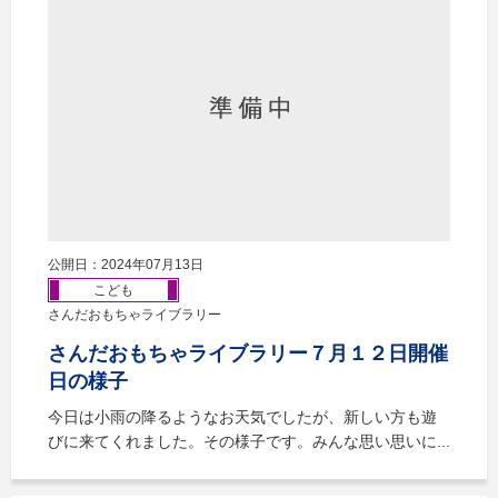
公開日：2024年07月13日
こども
さんだおもちゃライブラリー
さんだおもちゃライブラリー７月１２日開催
日の様子
今日は小雨の降るようなお天気でしたが、新しい方も遊
びに来てくれました。その様子です。みんな思い思いに...