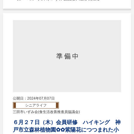
公開日：2024年07月07日
シニアライフ
三田市いずみ会(食生活改善推進員協議会)
６月２７日（木）会員研修 ハイキング 神
戸市立森林植物園✿✿紫陽花につつまれた小