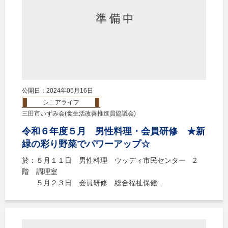
公開日：2024年05月16日
シニアライフ
三田市いずみ会(食生活改善推進員協議会)
令和６年度５月 男性料理・会員研修 ★新
緑の彩り野菜でパワーアップ☆
於：５月１１日 男性料理 ウッディ市民センター 2
階 調理室
５月２３日 会員研修 総合福祉保健...