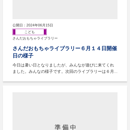
公開日：2024年06月15日
こども
さんだおもちゃライブラリー
さんだおもちゃライブラリー６月１４日開催
日の様子
今日は暑い日となりましたが、みんなが遊びに来てくれ
ました。みんなの様子です。次回のライブラリーは６月...