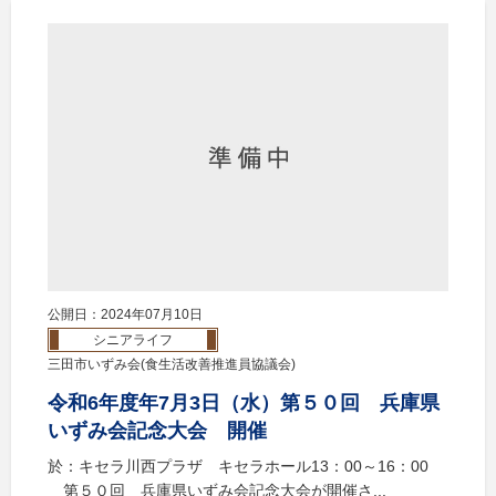
公開日：2024年07月10日
シニアライフ
三田市いずみ会(食生活改善推進員協議会)
令和6年度年7月3日（水）第５０回 兵庫県
いずみ会記念大会 開催
於：キセラ川西プラザ キセラホール13：00～16：00
第５０回 兵庫県いずみ会記念大会が開催さ...