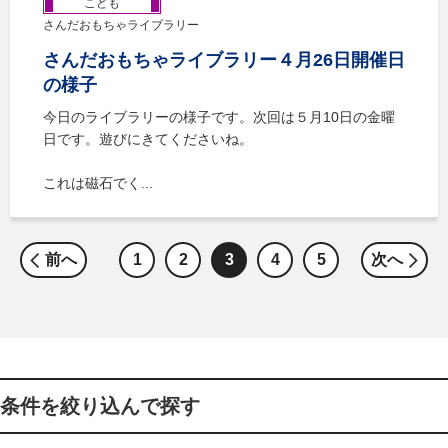
こども
さんだおもちゃライブラリー
さんだおもちゃライブラリー４月26日開催日
の様子
今日のライブラリーの様子です。次回は５月10日の金曜
日です。遊びにきてくださいね。
これは磁石でく...
前へ
1
2
3
4
5
次へ
条件を絞り込んで探す