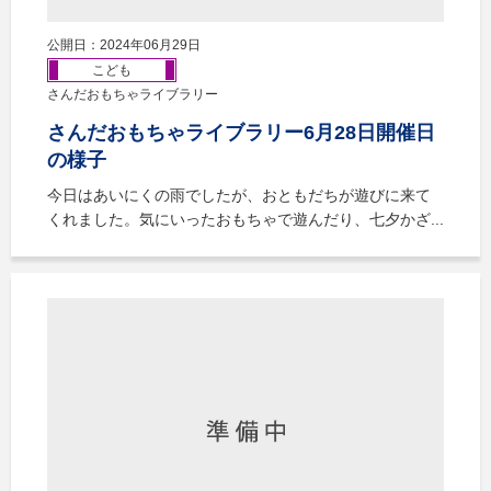
公開日：2024年06月29日
こども
さんだおもちゃライブラリー
さんだおもちゃライブラリー6月28日開催日
の様子
今日はあいにくの雨でしたが、おともだちが遊びに来て
くれました。気にいったおもちゃで遊んだり、七夕かざ...