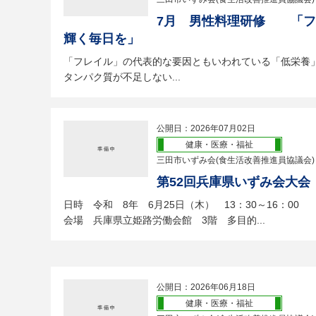
7月 男性料理研修 「フ
輝く毎日を」
「フレイル」の代表的な要因ともいわれている「低栄養
タンパク質が不足しない...
公開日：2026年07月02日
健康・医療・福祉
三田市いずみ会(食生活改善推進員協議会)
第52回兵庫県いずみ会大会
日時 令和 8年 6月25日（木） 13：30～16：00
会場 兵庫県立姫路労働会館 3階 多目的...
公開日：2026年06月18日
健康・医療・福祉